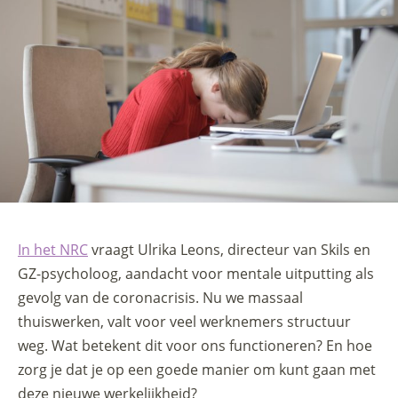
In het NRC
vraagt Ulrika Leons, directeur van Skils en
GZ-psycholoog, aandacht voor mentale uitputting als
gevolg van de coronacrisis. Nu we massaal
thuiswerken, valt voor veel werknemers structuur
weg. Wat betekent dit voor ons functioneren? En hoe
zorg je dat je op een goede manier om kunt gaan met
deze nieuwe werkelijkheid?