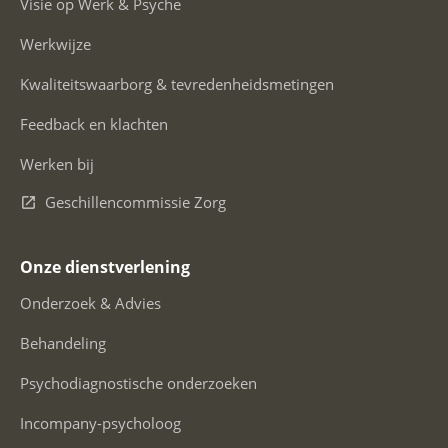
Visie op Werk & Psyche
Werkwijze
Kwaliteitswaarborg & tevredenheidsmetingen
Feedback en klachten
Werken bij
Geschillencommissie Zorg
Onze dienstverlening
Onderzoek & Advies
Behandeling
Psychodiagnostische onderzoeken
Incompany-psycholoog