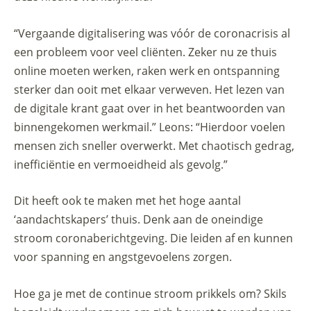
“Vergaande digitalisering was vóór de coronacrisis al
een probleem voor veel cliënten. Zeker nu ze thuis
online moeten werken, raken werk en ontspanning
sterker dan ooit met elkaar verweven. Het lezen van
de digitale krant gaat over in het beantwoorden van
binnengekomen werkmail.” Leons: “Hierdoor voelen
mensen zich sneller overwerkt. Met chaotisch gedrag,
inefficiëntie en vermoeidheid als gevolg.”
Dit heeft ook te maken met het hoge aantal
‘aandachtskapers’ thuis. Denk aan de oneindige
stroom coronaberichtgeving. Die leiden af en kunnen
voor spanning en angstgevoelens zorgen.
Hoe ga je met de continue stroom prikkels om? Skils