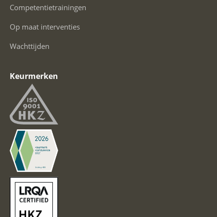
Competentietrainingen
Op maat interventies
Wachttijden
Keurmerken