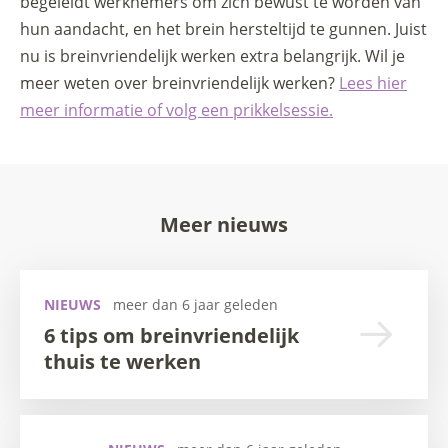
begeleidt werknemers om zich bewust te worden van
hun aandacht, en het brein hersteltijd te gunnen. Juist
nu is breinvriendelijk werken extra belangrijk. Wil je
meer weten over breinvriendelijk werken?
Lees hier
meer informatie of volg een prikkelsessie.
Meer nieuws
NIEUWS
meer dan 6 jaar geleden
6 tips om breinvriendelijk
thuis te werken