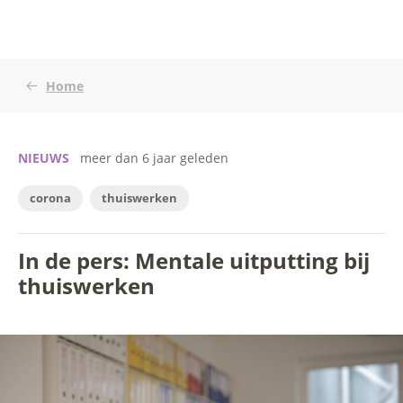
Home
NIEUWS
meer dan 6 jaar geleden
corona
thuiswerken
In de pers: Mentale uitputting bij
thuiswerken