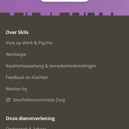
Over Skils
Visie op Werk & Psyche
Werkwijze
Kwaliteitswaarborg & tevredenheidsmetingen
Feedback en klachten
Werken bij
Geschillencommissie Zorg
Onze dienstverlening
Onderzoek & Advies