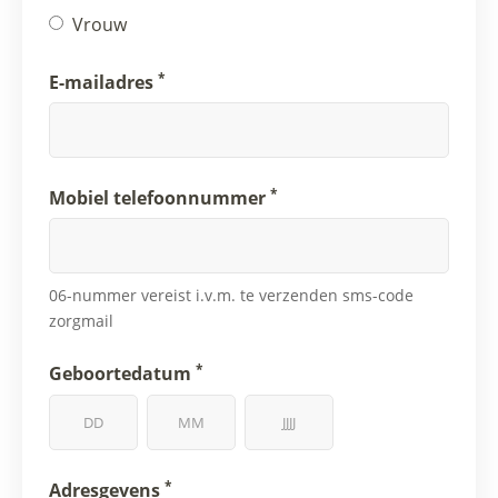
Vrouw
*
E-mailadres
*
Mobiel telefoonnummer
06-nummer vereist i.v.m. te verzenden sms-code
zorgmail
*
Geboortedatum
*
Adresgevens