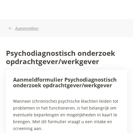
Aanmelden
Psychodiagnostisch onderzoek
opdrachtgever/werkgever
Aanmeldformulier Psychodiagnostisch
onderzoek opdrachtgever/werkgever
Wanneer (chronische) psychische klachten leiden tot
problemen in het functioneren, is het belangrijk om
eventuele beperkingen en mogelijkheden in kaart te
brengen. Met dit formulier vraagt u een intake en
screening aan.