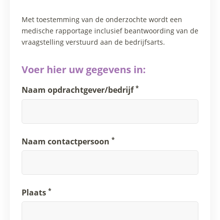
Met toestemming van de onderzochte wordt een
medische rapportage inclusief beantwoording van de
vraagstelling verstuurd aan de bedrijfsarts.
Voer hier uw gegevens in:
*
Naam opdrachtgever/bedrijf
*
Naam contactpersoon
*
Plaats