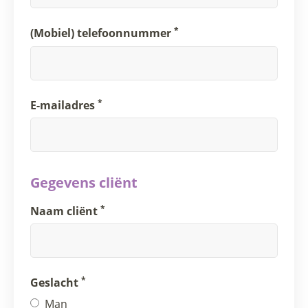
*
(Mobiel) telefoonnummer
*
E-mailadres
Gegevens cliënt
*
Naam cliënt
*
Geslacht
Man