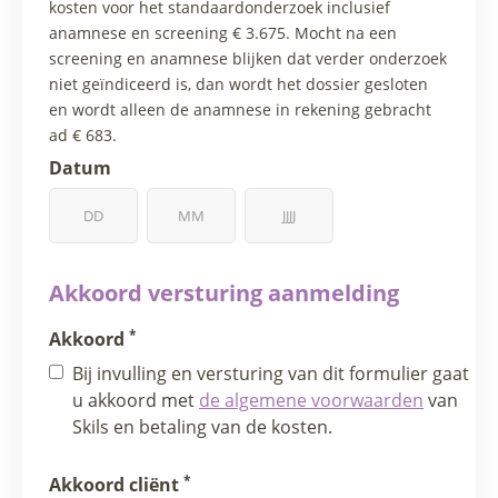
kosten voor het standaardonderzoek inclusief
anamnese en screening € 3.675. Mocht na een
screening en anamnese blijken dat verder onderzoek
niet geïndiceerd is, dan wordt het dossier gesloten
en wordt alleen de anamnese in rekening gebracht
ad € 683.
Datum
Akkoord versturing aanmelding
*
Akkoord
Bij invulling en versturing van dit formulier gaat
u akkoord met
de algemene voorwaarden
van
Skils en betaling van de kosten.
*
Akkoord cliënt