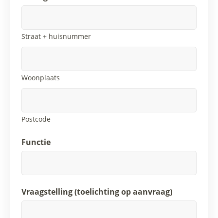
Straat + huisnummer
Woonplaats
Postcode
Functie
Vraagstelling (toelichting op aanvraag)