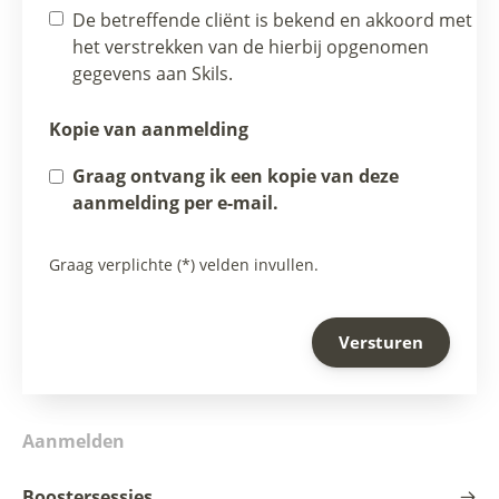
De betreffende cliënt is bekend en akkoord met
het verstrekken van de hierbij opgenomen
gegevens aan Skils.
Kopie van aanmelding
Graag ontvang ik een kopie van deze
aanmelding per e-mail.
Graag verplichte (*) velden invullen.
Aanmelden
Boostersessies