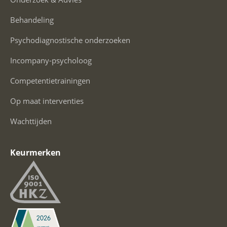
Behandeling
Psychodiagnostische onderzoeken
Incompany-psycholoog
Competentietrainingen
Op maat interventies
Wachttijden
Keurmerken