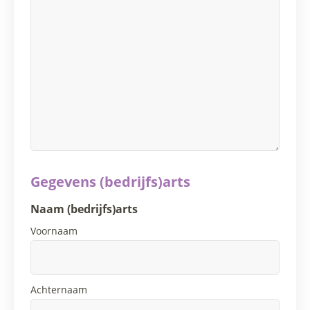
Gegevens (bedrijfs)arts
Naam (bedrijfs)arts
Voornaam
Achternaam