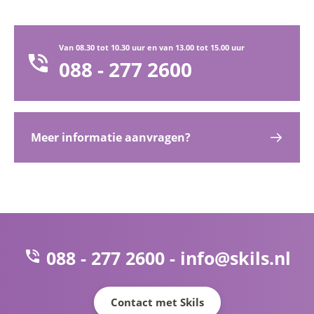
Van 08.30 tot 10.30 uur en van 13.00 tot 15.00 uur
088 - 277 2600
Meer informatie aanvragen?
088 - 277 2600 -
info@skils.nl
Contact met Skils