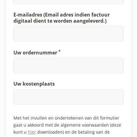
E-mailadres (Email adres indien factuur
digitaal dient te worden aangeleverd.)
*
Uw ordernummer
Uw kostenplaats
Met het invullen en ondertekenen van dit formulier
gaat u akkoord met de algemene voorwaarden (deze
kunt u
hier
downloaden) en de betaling van de