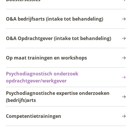
O&A bedrijfsarts (intake tot behandeling)
O&A Opdrachtgever (intake tot behandeling)
Op maat trainingen en workshops
Psychodiagnostisch onderzoek
opdrachtgever/werkgever
Psychodiagnostische expertise onderzoeken
(bedrijfs)arts
Competentietrainingen