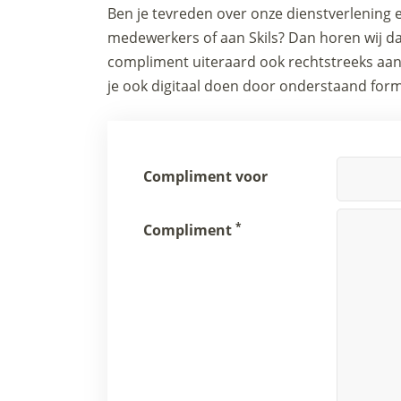
Ben je tevreden over onze dienstverlening 
medewerkers of aan Skils? Dan horen wij dat
compliment uiteraard ook rechtstreeks aan
je ook digitaal doen door onderstaand formu
Compliment voor
*
Compliment