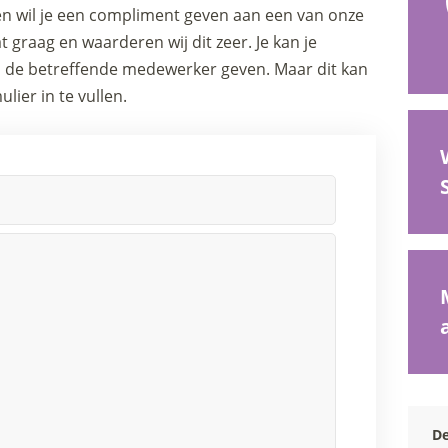
en wil je een compliment geven aan een van onze
 graag en waarderen wij dit zeer. Je kan je
 de betreffende medewerker geven. Maar dit kan
lier in te vullen.
De