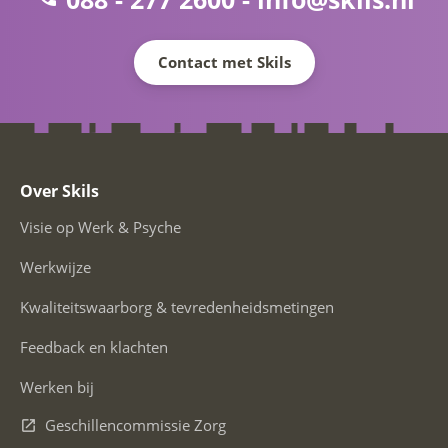
Contact met Skils
Over Skils
Visie op Werk & Psyche
Werkwijze
Kwaliteitswaarborg & tevredenheidsmetingen
Feedback en klachten
Werken bij
Geschillencommissie Zorg