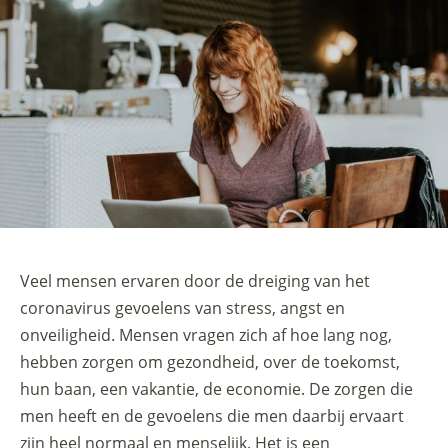
Veel mensen ervaren door de dreiging van het
coronavirus gevoelens van stress, angst en
onveiligheid. Mensen vragen zich af hoe lang nog,
hebben zorgen om gezondheid, over de toekomst,
hun baan, een vakantie, de economie. De zorgen die
men heeft en de gevoelens die men daarbij ervaart
zijn heel normaal en menselijk. Het is een