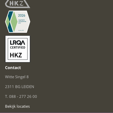
Contact
Witte Singel 8
2311 BG LEIDEN
T. 088 - 277 26 00
Bekijk locaties