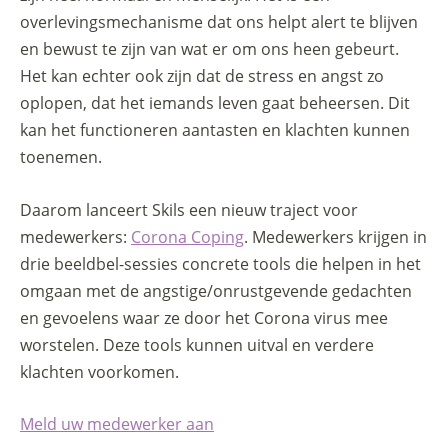
overlevingsmechanisme dat ons helpt alert te blijven
en bewust te zijn van wat er om ons heen gebeurt.
Het kan echter ook zijn dat de stress en angst zo
oplopen, dat het iemands leven gaat beheersen. Dit
kan het functioneren aantasten en klachten kunnen
toenemen.
Daarom lanceert Skils een nieuw traject voor
medewerkers:
Corona Coping
. Medewerkers krijgen in
drie beeldbel-sessies concrete tools die helpen in het
omgaan met de angstige/onrustgevende gedachten
en gevoelens waar ze door het Corona virus mee
worstelen. Deze tools kunnen uitval en verdere
klachten voorkomen.
Meld uw medewerker aan