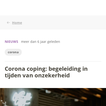
Home
NIEUWS
meer dan 6 jaar geleden
corona
Corona coping: begeleiding in
tijden van onzekerheid