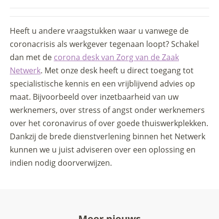
Heeft u andere vraagstukken waar u vanwege de
coronacrisis als werkgever tegenaan loopt? Schakel
dan met de
corona desk van Zorg van de Zaak
Netwerk
. Met onze desk heeft u direct toegang tot
specialistische kennis en een vrijblijvend advies op
maat. Bijvoorbeeld over inzetbaarheid van uw
werknemers, over stress of angst onder werknemers
over het coronavirus of over goede thuiswerkplekken.
Dankzij de brede dienstverlening binnen het Netwerk
kunnen we u juist adviseren over een oplossing en
indien nodig doorverwijzen.
Meer nieuws