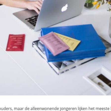
ouders, maar de alleenwonende jongeren lijken het meeste l