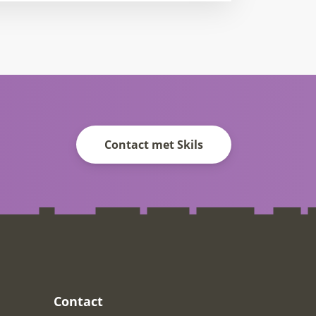
Contact met Skils
Contact