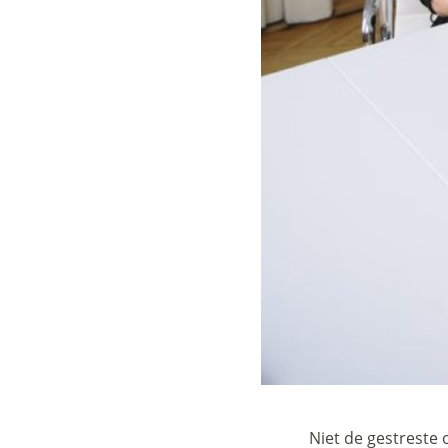
Niet de gestreste 