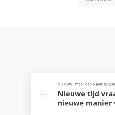
NIEUWS
meer dan 6 jaar geled
Nieuwe tijd vra
nieuwe manier 