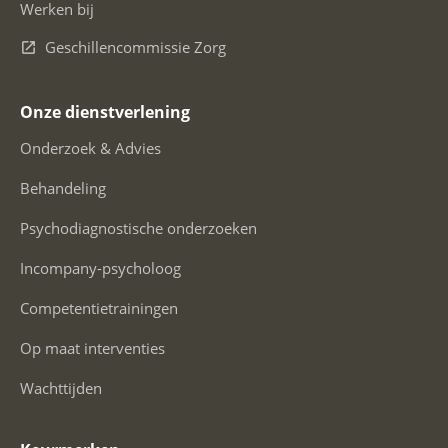
Werken bij
Geschillencommissie Zorg
Onze dienstverlening
Onderzoek & Advies
Behandeling
Psychodiagnostische onderzoeken
Incompany-psycholoog
Competentietrainingen
Op maat interventies
Wachttijden