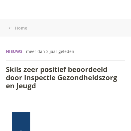
Home
NIEUWS
meer dan 3 jaar geleden
Skils zeer positief beoordeeld
door Inspectie Gezondheidszorg
en Jeugd