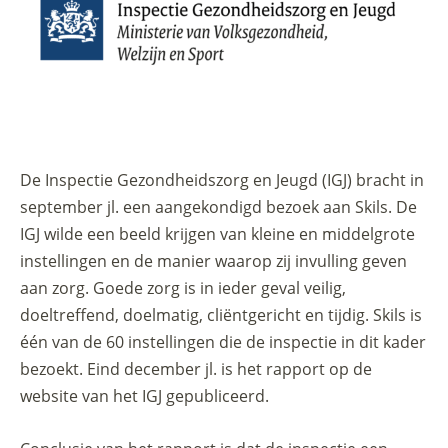
De Inspectie Gezondheidszorg en Jeugd (IGJ) bracht in
september jl. een aangekondigd bezoek aan Skils. De
IGJ wilde een beeld krijgen van kleine en middelgrote
instellingen en de manier waarop zij invulling geven
aan zorg. Goede zorg is in ieder geval veilig,
doeltreffend, doelmatig, cliëntgericht en tijdig. Skils is
één van de 60 instellingen die de inspectie in dit kader
bezoekt. Eind december jl. is het rapport op de
website van het IGJ gepubliceerd.