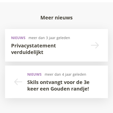
Meer nieuws
NIEUWS
meer dan 3 jaar geleden
Privacystatement
verduidelijkt
NIEUWS
meer dan 4 jaar geleden
Skils ontvangt voor de 3e
keer een Gouden randje!