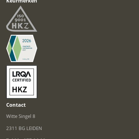
Keurmerken
Contact
Witte Singel 8
2311 BG LEIDEN