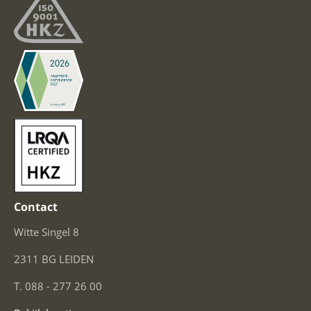
Contact
Witte Singel 8
2311 BG LEIDEN
T. 088 - 277 26 00