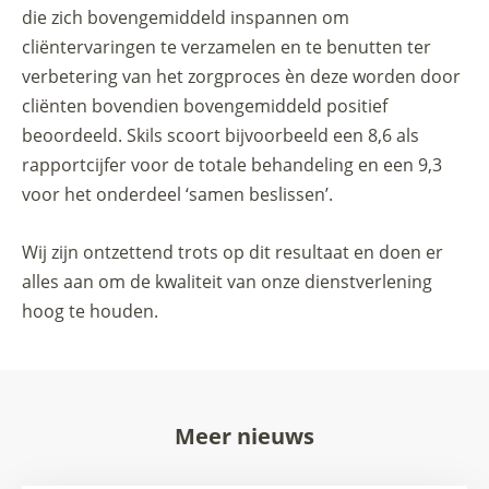
die zich bovengemiddeld inspannen om
cliëntervaringen te verzamelen en te benutten ter
verbetering van het zorgproces èn deze worden door
cliënten bovendien bovengemiddeld positief
beoordeeld. Skils scoort bijvoorbeeld een 8,6 als
rapportcijfer voor de totale behandeling en een 9,3
voor het onderdeel ‘samen beslissen’.
Wij zijn ontzettend trots op dit resultaat en doen er
alles aan om de kwaliteit van onze dienstverlening
hoog te houden.
Meer nieuws