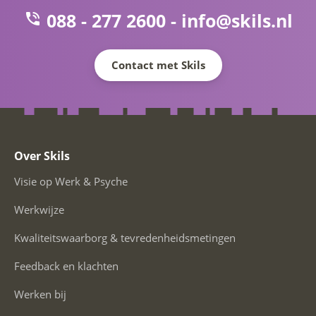
088 - 277 2600 -
info@skils.nl
Contact met Skils
Over Skils
Visie op Werk & Psyche
Werkwijze
Kwaliteitswaarborg & tevredenheidsmetingen
Feedback en klachten
Werken bij