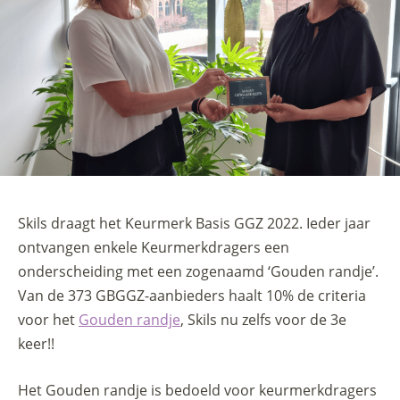
Skils draagt het Keurmerk Basis GGZ 2022. Ieder jaar
ontvangen enkele Keurmerkdragers een
onderscheiding met een zogenaamd ‘Gouden randje’.
Van de 373 GBGGZ-aanbieders haalt 10% de criteria
voor het
Gouden randje
, Skils nu zelfs voor de 3e
keer!!
Het Gouden randje is bedoeld voor keurmerkdragers