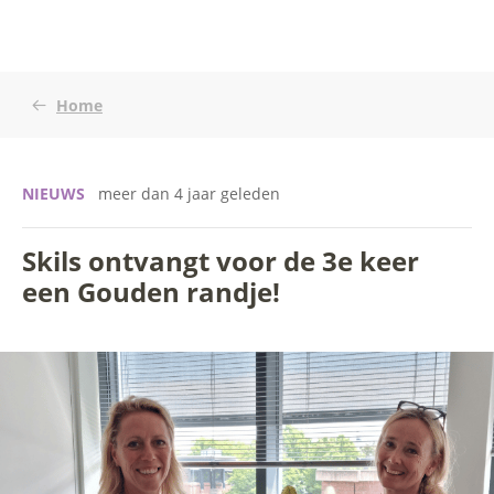
Home
NIEUWS
meer dan 4 jaar geleden
Skils ontvangt voor de 3e keer
een Gouden randje!