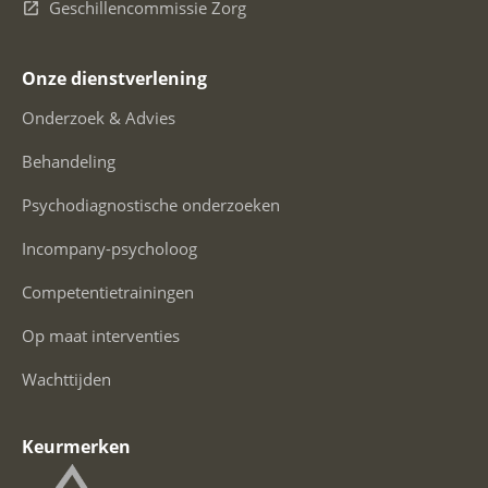
Geschillencommissie Zorg
Onze dienstverlening
Onderzoek & Advies
Behandeling
Psychodiagnostische onderzoeken
Incompany-psycholoog
Competentietrainingen
Op maat interventies
Wachttijden
Keurmerken