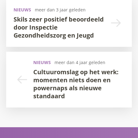
NIEUWS
meer dan 3 jaar geleden
Skils zeer positief beoordeeld
door Inspectie
Gezondheidszorg en Jeugd
NIEUWS
meer dan 4 jaar geleden
Cultuuromslag op het werk:
momenten niets doen en
powernaps als nieuwe
standaard