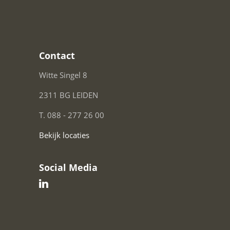
Contact
Witte Singel 8
2311 BG LEIDEN
T. 088 - 277 26 00
Bekijk locaties
Social Media