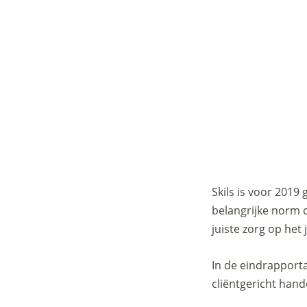
Skils is voor 2019
belangrijke norm 
juiste zorg op het
In de eindrapporta
cliëntgericht hand