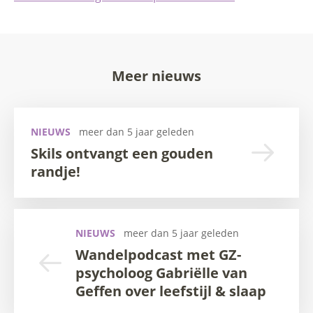
Meer nieuws
NIEUWS
meer dan 5 jaar geleden
Skils ontvangt een gouden
randje!
NIEUWS
meer dan 5 jaar geleden
Wandelpodcast met GZ-
psycholoog Gabriëlle van
Geffen over leefstijl & slaap