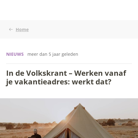
Home
NIEUWS
meer dan 5 jaar geleden
In de Volkskrant – Werken vanaf
je vakantieadres: werkt dat?