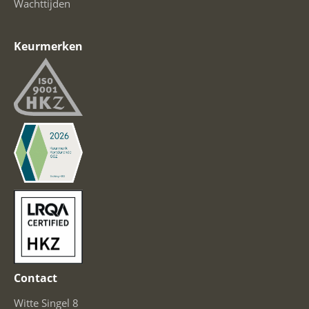
Wachttijden
Keurmerken
Contact
Witte Singel 8