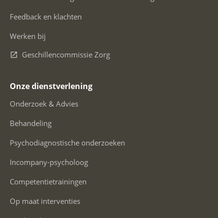
Feedback en klachten
Werken bij
Geschillencommissie Zorg
Onze dienstverlening
Onderzoek & Advies
Behandeling
Psychodiagnostische onderzoeken
Incompany-psycholoog
Competentietrainingen
Op maat interventies