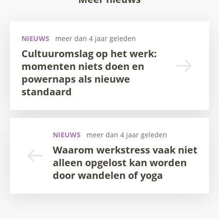
NIEUWS
meer dan 4 jaar geleden
Cultuuromslag op het werk:
momenten niets doen en
powernaps als nieuwe
standaard
NIEUWS
meer dan 4 jaar geleden
Waarom werkstress vaak niet
alleen opgelost kan worden
door wandelen of yoga