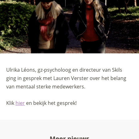
Ulrika Léons, gz-psycholoog en directeur van Skils
ging in gesprek met Lauren Verster over het belang
van mentaal sterke medewerkers.
Klik
hier
en bekijk het gesprek!
Meer nieuws