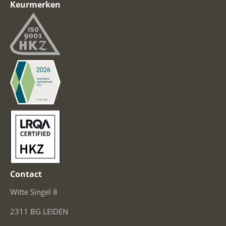
Keurmerken
Contact
Witte Singel 8
2311 BG LEIDEN