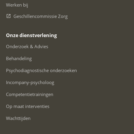
Werken bij
Geschillencommissie Zorg
Onze dienstverlening
Onderzoek & Advies
Behandeling
Psychodiagnostische onderzoeken
Incompany-psycholoog
Competentietrainingen
Op maat interventies
Wachttijden