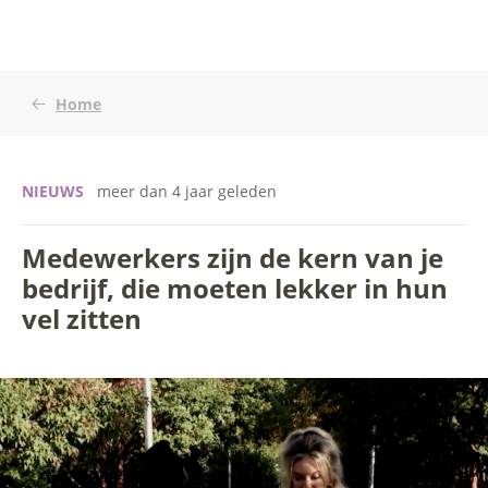
Home
NIEUWS
meer dan 4 jaar geleden
Medewerkers zijn de kern van je
bedrijf, die moeten lekker in hun
vel zitten