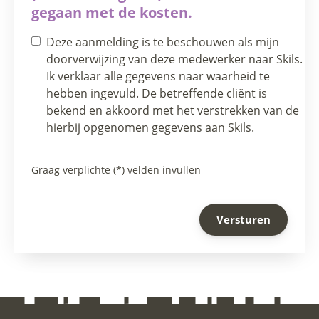
gegaan met de kosten.
Deze aanmelding is te beschouwen als mijn
doorverwijzing van deze medewerker naar Skils.
Ik verklaar alle gegevens naar waarheid te
hebben ingevuld. De betreffende cliënt is
bekend en akkoord met het verstrekken van de
hierbij opgenomen gegevens aan Skils.
Graag verplichte (*) velden invullen