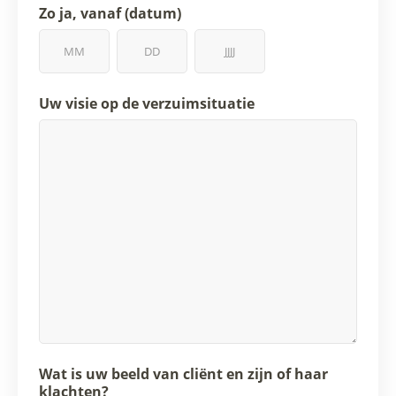
Zo ja, vanaf (datum)
Uw visie op de verzuimsituatie
Wat is uw beeld van cliënt en zijn of haar
klachten?