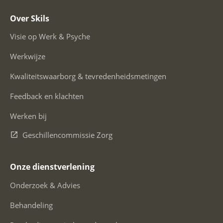
Over Skils
Visie op Werk & Psyche
Werkwijze
Kwaliteitswaarborg & tevredenheidsmetingen
Feedback en klachten
Werken bij
Geschillencommissie Zorg
Onze dienstverlening
Onderzoek & Advies
Behandeling