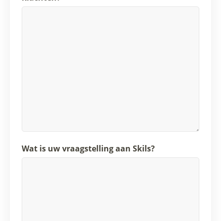
Wat is uw vraagstelling aan Skils?