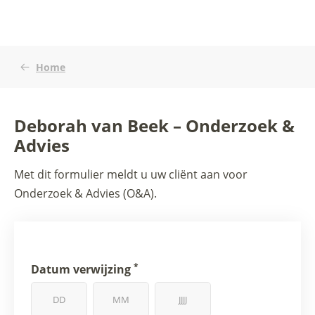
Home
Deborah van Beek – Onderzoek &
Advies
Met dit formulier meldt u uw cliënt aan voor
Onderzoek & Advies (O&A).
*
Datum verwijzing