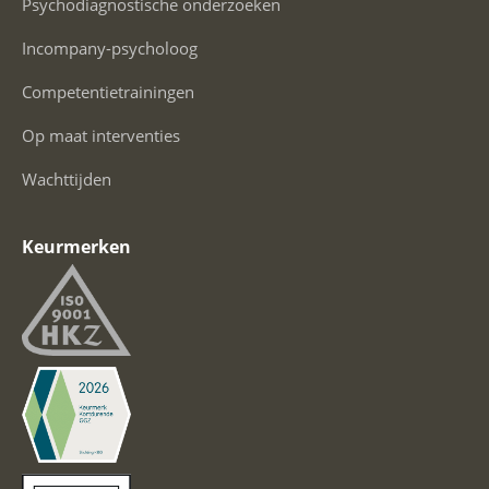
Psychodiagnostische onderzoeken
Incompany-psycholoog
Competentietrainingen
Op maat interventies
Wachttijden
Keurmerken