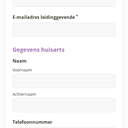
*
E-mailadres leidinggevende
Gegevens huisarts
Naam
Voornaam
Achternaam
Telefoonnummer