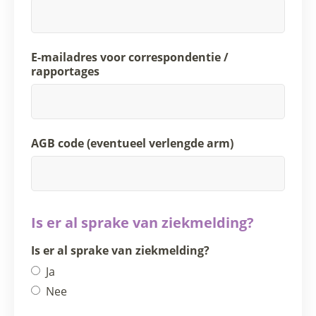
E-mailadres voor correspondentie /
rapportages
AGB code (eventueel verlengde arm)
Is er al sprake van ziekmelding?
Is er al sprake van ziekmelding?
Ja
Nee