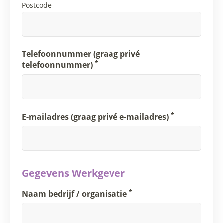
Postcode
Telefoonnummer (graag privé
*
telefoonnummer)
*
E-mailadres (graag privé e-mailadres)
Gegevens Werkgever
*
Naam bedrijf / organisatie