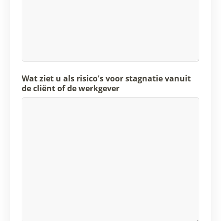
Wat ziet u als risico's voor stagnatie vanuit
de cliënt of de werkgever