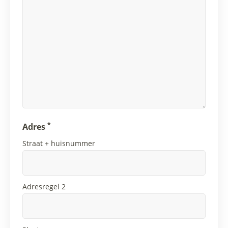
*
Adres
Straat + huisnummer
Adresregel 2