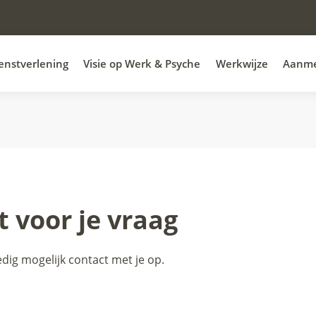
enstverlening
Visie op Werk & Psyche
Werkwijze
Aanm
 voor je vraag
dig mogelijk contact met je op.